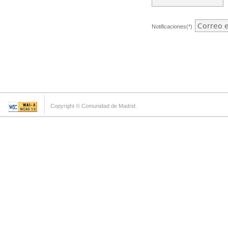
Notificaciones(*)
Copyright © Comunidad de Madrid.