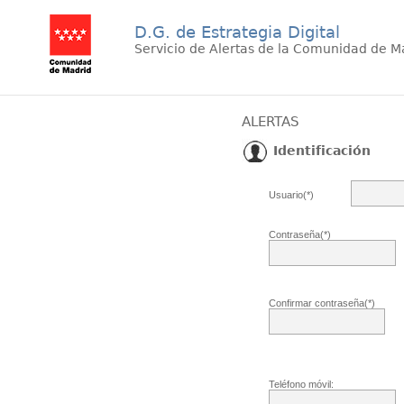
D.G. de Estrategia Digital
Servicio de Alertas de la Comunidad de M
ALERTAS
Identificación
Usuario(*)
Contraseña(*)
Confirmar contraseña(*)
Teléfono móvil: