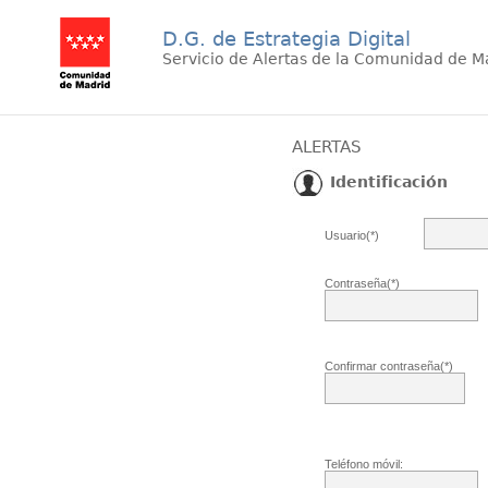
D.G. de Estrategia Digital
Servicio de Alertas de la Comunidad de M
ALERTAS
Identificación
Usuario(*)
Contraseña(*)
Confirmar contraseña(*)
Teléfono móvil: