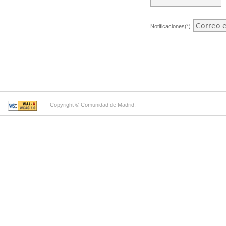
Notificaciones(*)
Copyright © Comunidad de Madrid.