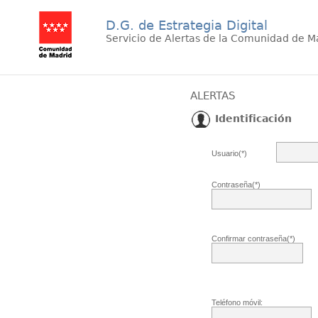
D.G. de Estrategia Digital
Servicio de Alertas de la Comunidad de M
ALERTAS
Identificación
Usuario(*)
Contraseña(*)
Confirmar contraseña(*)
Teléfono móvil: