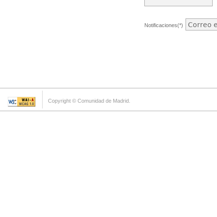
Notificaciones(*)
Copyright © Comunidad de Madrid.