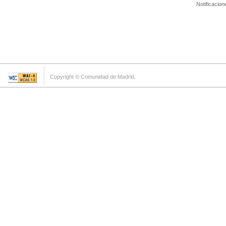
Notificacion
Copyright © Comunidad de Madrid.