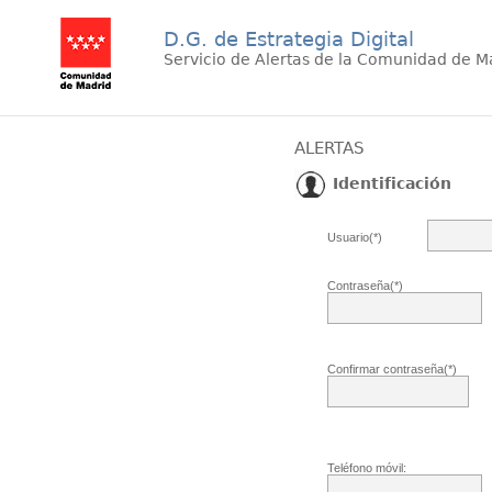
D.G. de Estrategia Digital
Servicio de Alertas de la Comunidad de M
ALERTAS
Identificación
Usuario(*)
Contraseña(*)
Confirmar contraseña(*)
Teléfono móvil: