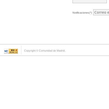
Notificaciones(*)
Copyright © Comunidad de Madrid.