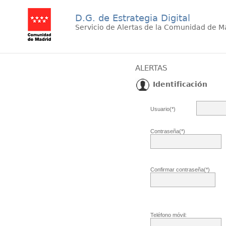
D.G. de Estrategia Digital
Servicio de Alertas de la Comunidad de M
ALERTAS
Identificación
Usuario(*)
Contraseña(*)
Confirmar contraseña(*)
Teléfono móvil: