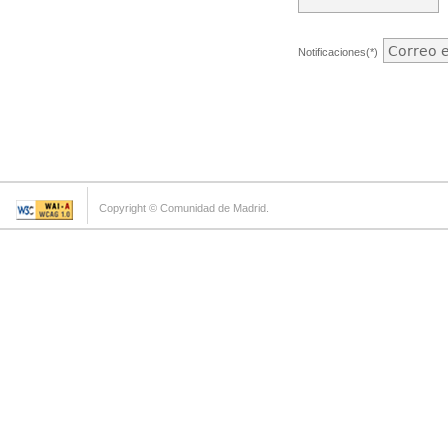
Notificaciones(*)
Copyright © Comunidad de Madrid.