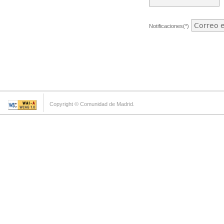
Notificaciones(*)
Copyright © Comunidad de Madrid.