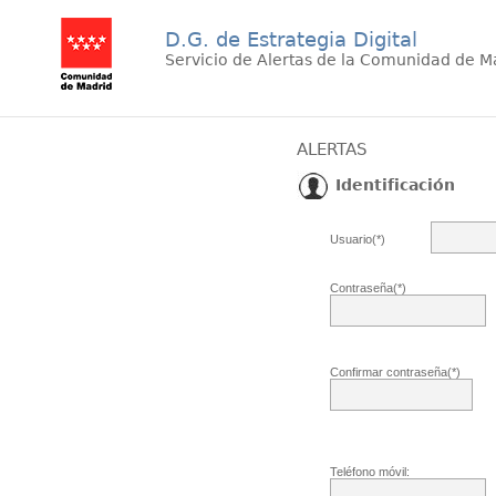
D.G. de Estrategia Digital
Servicio de Alertas de la Comunidad de M
ALERTAS
Identificación
Usuario(*)
Contraseña(*)
Confirmar contraseña(*)
Teléfono móvil: