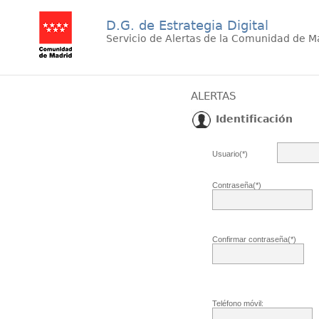
D.G. de Estrategia Digital
Servicio de Alertas de la Comunidad de M
ALERTAS
Identificación
Usuario(*)
Contraseña(*)
Confirmar contraseña(*)
Teléfono móvil: