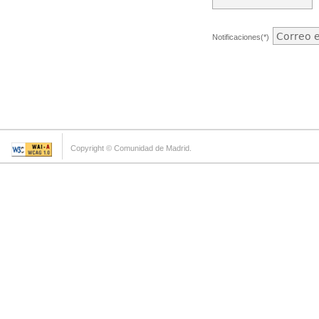
Notificaciones(*)
Copyright © Comunidad de Madrid.