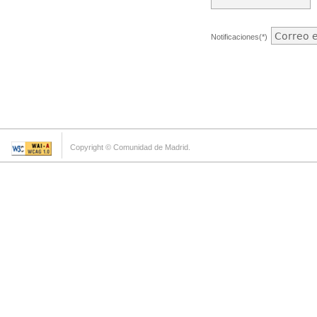
Notificaciones(*)
Copyright © Comunidad de Madrid.