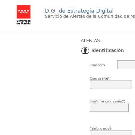
D.G. de Estrategia Digital
Servicio de Alertas de la Comunidad de M
ALERTAS
Identificación
Usuario(*)
Contraseña(*)
Confirmar contraseña(*)
Teléfono móvil: