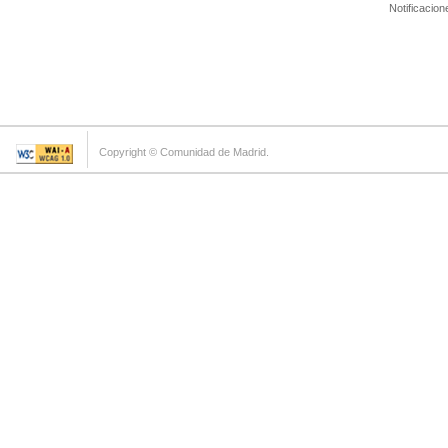
Notificacion
Copyright © Comunidad de Madrid.