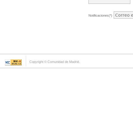
Notificaciones(*)
Copyright © Comunidad de Madrid.