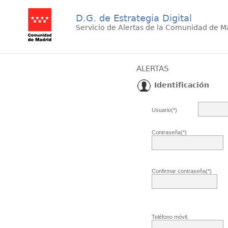
D.G. de Estrategia Digital
Servicio de Alertas de la Comunidad de M
ALERTAS
Identificación
Usuario(*)
Contraseña(*)
Confirmar contraseña(*)
Teléfono móvil: