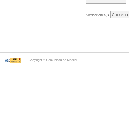
Notificaciones(*)
Copyright © Comunidad de Madrid.