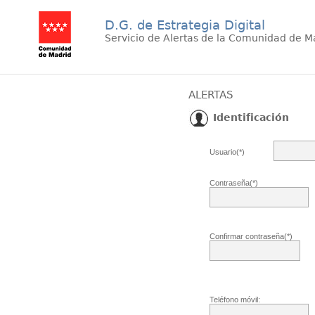
D.G. de Estrategia Digital
Servicio de Alertas de la Comunidad de M
ALERTAS
Identificación
Usuario(*)
Contraseña(*)
Confirmar contraseña(*)
Teléfono móvil: