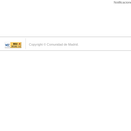
Notificacion
Copyright © Comunidad de Madrid.