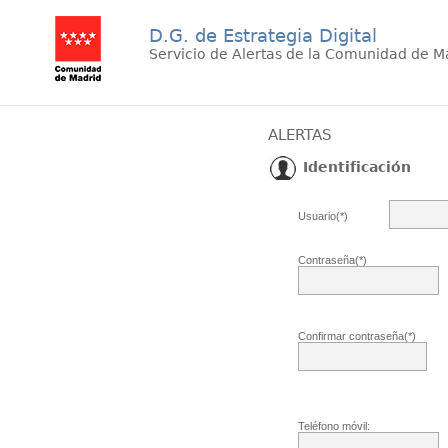
D.G. de Estrategia Digital
Servicio de Alertas de la Comunidad de M
ALERTAS
Identificación
Usuario(*)
Contraseña(*)
Confirmar contraseña(*)
Teléfono móvil: