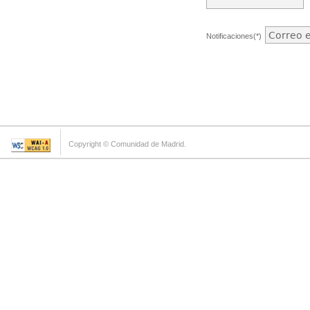
Notificaciones(*)
Copyright © Comunidad de Madrid.