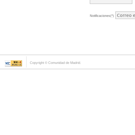
Notificaciones(*)
Copyright © Comunidad de Madrid.