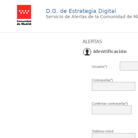
D.G. de Estrategia Digital
Servicio de Alertas de la Comunidad de M
ALERTAS
Identificación
Usuario(*)
Contraseña(*)
Confirmar contraseña(*)
Teléfono móvil: