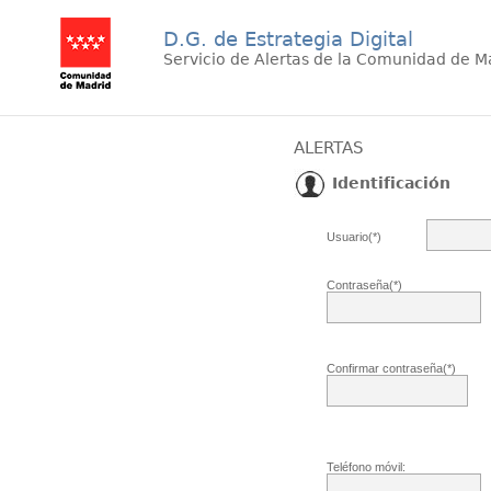
D.G. de Estrategia Digital
Servicio de Alertas de la Comunidad de M
ALERTAS
Identificación
Usuario(*)
Contraseña(*)
Confirmar contraseña(*)
Teléfono móvil: