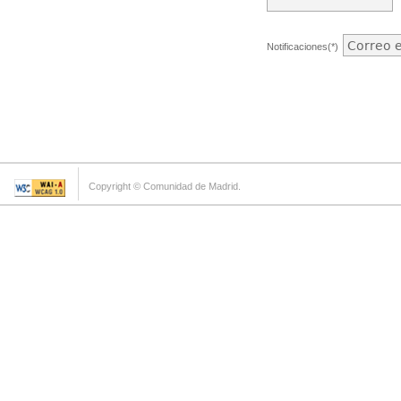
Notificaciones(*)
Copyright © Comunidad de Madrid.