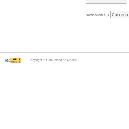
Notificaciones(*)
Copyright © Comunidad de Madrid.