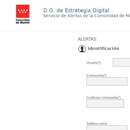
D.G. de Estrategia Digital
Servicio de Alertas de la Comunidad de M
ALERTAS
Identificación
Usuario(*)
Contraseña(*)
Confirmar contraseña(*)
Teléfono móvil: