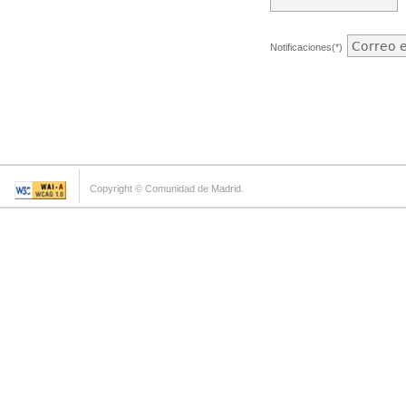
Notificaciones(*)
Copyright © Comunidad de Madrid.