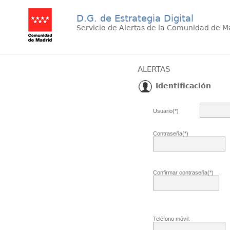
D.G. de Estrategia Digital
Servicio de Alertas de la Comunidad de M
ALERTAS
Identificación
Usuario(*)
Contraseña(*)
Confirmar contraseña(*)
Teléfono móvil: