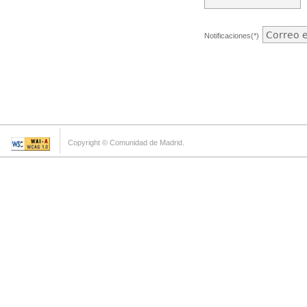
Notificaciones(*)
Copyright © Comunidad de Madrid.