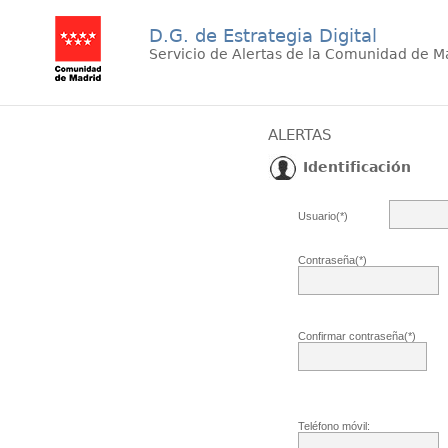
D.G. de Estrategia Digital
Servicio de Alertas de la Comunidad de M
ALERTAS
Identificación
Usuario(*)
Contraseña(*)
Confirmar contraseña(*)
Teléfono móvil: