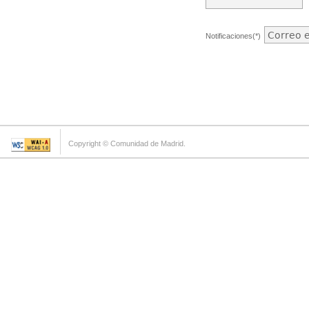
Notificaciones(*)
Copyright © Comunidad de Madrid.