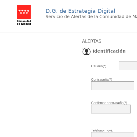
D.G. de Estrategia Digital
Servicio de Alertas de la Comunidad de M
ALERTAS
Identificación
Usuario(*)
Contraseña(*)
Confirmar contraseña(*)
Teléfono móvil: