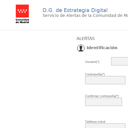
D.G. de Estrategia Digital
Servicio de Alertas de la Comunidad de M
ALERTAS
Identificación
Usuario(*)
Contraseña(*)
Confirmar contraseña(*)
Teléfono móvil: