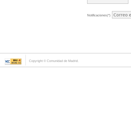
Notificaciones(*)
Copyright © Comunidad de Madrid.