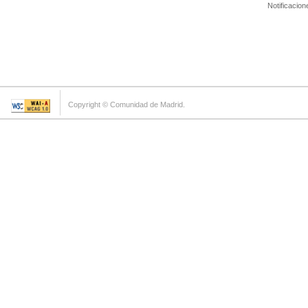
Notificacion
Copyright © Comunidad de Madrid.