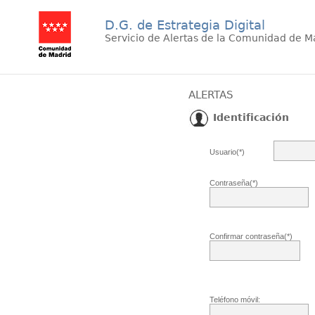
D.G. de Estrategia Digital
Servicio de Alertas de la Comunidad de M
ALERTAS
Identificación
Usuario(*)
Contraseña(*)
Confirmar contraseña(*)
Teléfono móvil: