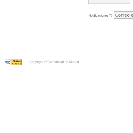
Notificaciones(*)
Copyright © Comunidad de Madrid.