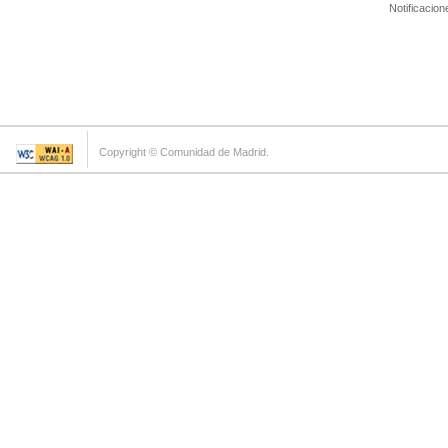
Notificacion
Copyright © Comunidad de Madrid.