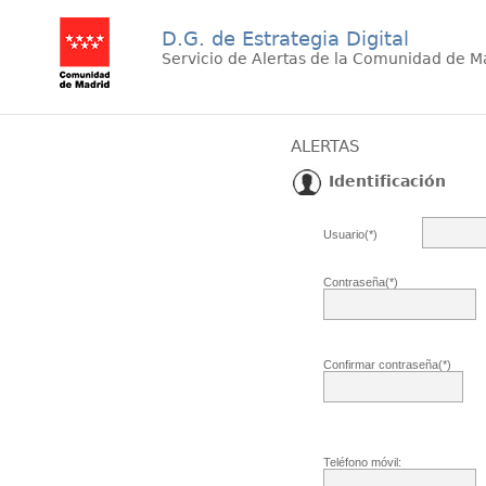
D.G. de Estrategia Digital
Servicio de Alertas de la Comunidad de M
ALERTAS
Identificación
Usuario(*)
Contraseña(*)
Confirmar contraseña(*)
Teléfono móvil: