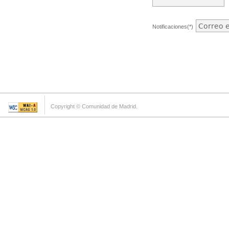
Notificaciones(*)
Copyright © Comunidad de Madrid.