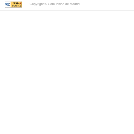
Copyright © Comunidad de Madrid.