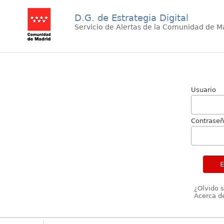
D.G. de Estrategia Digital
Servicio de Alertas de la Comunidad de M
Usuario
Contrase
¿Olvido 
Acerca de