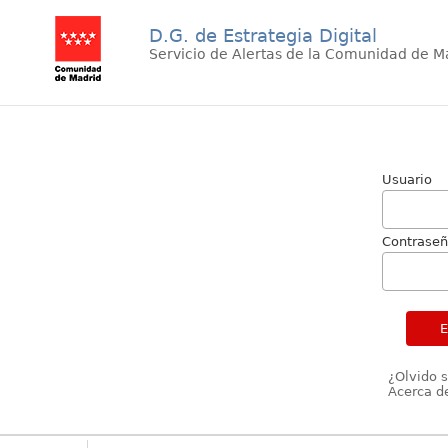
D.G. de Estrategia Digital
Servicio de Alertas de la Comunidad de M
Usuario
Contrase
¿Olvido 
Acerca de