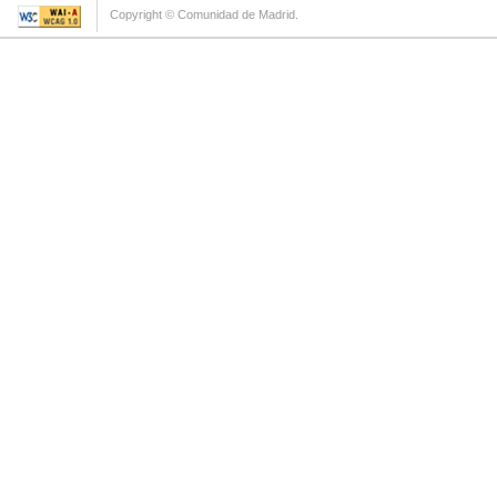
Copyright © Comunidad de Madrid.