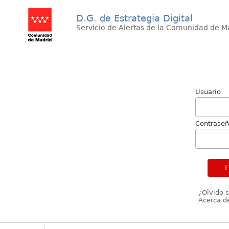
D.G. de Estrategia Digital
Servicio de Alertas de la Comunidad de M
Usuario
Contrase
¿Olvido 
Acerca de