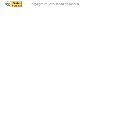
Copyright © Comunidad de Madrid.