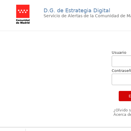
D.G. de Estrategia Digital
Servicio de Alertas de la Comunidad de M
Usuario
Contrase
¿Olvido 
Acerca de