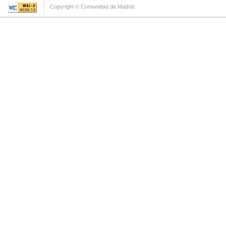
Copyright © Comunidad de Madrid.