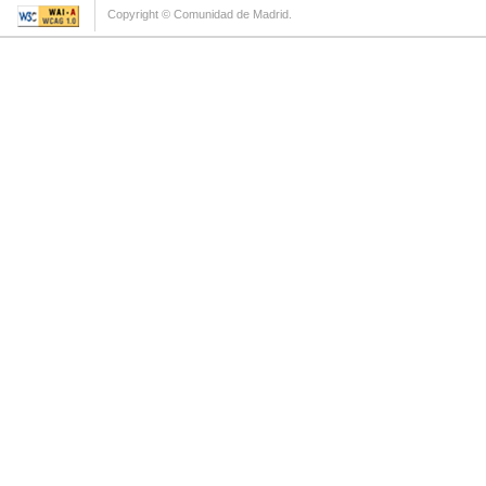
Copyright © Comunidad de Madrid.