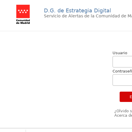
D.G. de Estrategia Digital
Servicio de Alertas de la Comunidad de M
Usuario
Contrase
¿Olvido 
Acerca de