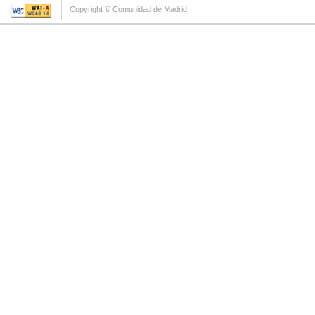
Copyright © Comunidad de Madrid.