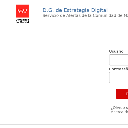
D.G. de Estrategia Digital
Servicio de Alertas de la Comunidad de M
Usuario
Contrase
¿Olvido 
Acerca de