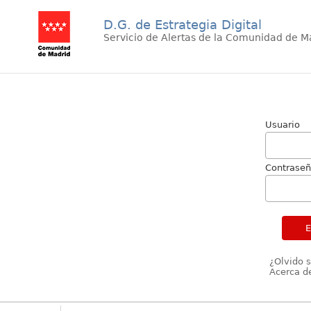
D.G. de Estrategia Digital
Servicio de Alertas de la Comunidad de M
Usuario
Contrase
¿Olvido 
Acerca de