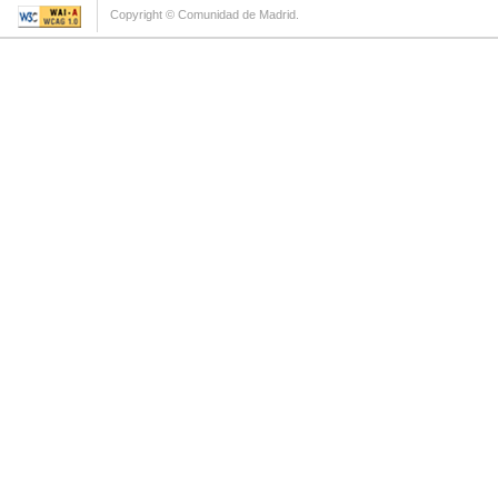
Copyright © Comunidad de Madrid.