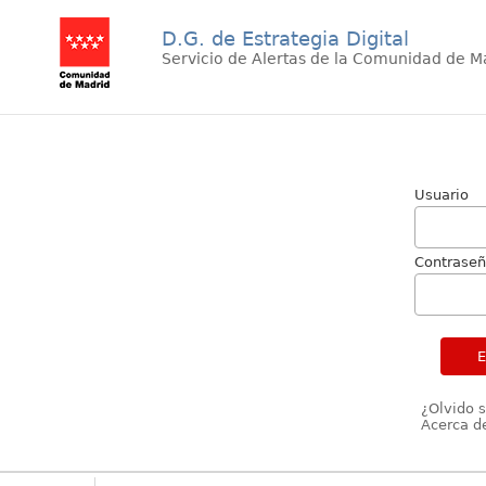
D.G. de Estrategia Digital
Servicio de Alertas de la Comunidad de M
Usuario
Contrase
¿Olvido 
Acerca de