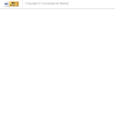
Copyright © Comunidad de Madrid.