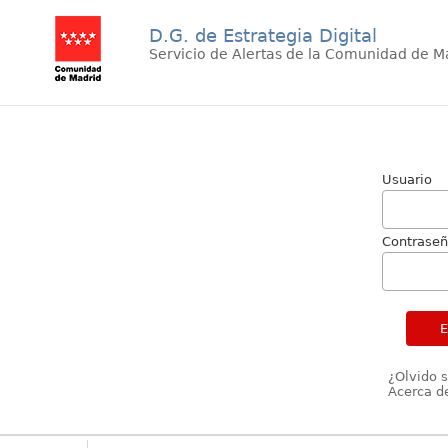
D.G. de Estrategia Digital
Servicio de Alertas de la Comunidad de M
Usuario
Contrase
¿Olvido 
Acerca de