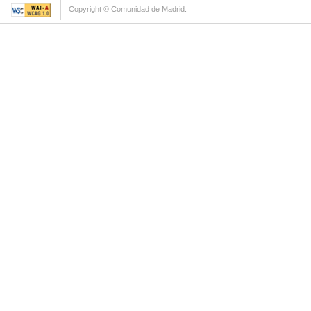
Copyright © Comunidad de Madrid.