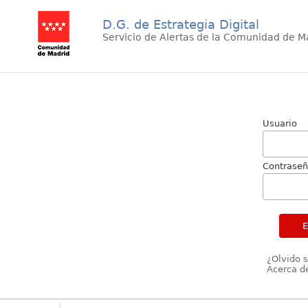
D.G. de Estrategia Digital
Servicio de Alertas de la Comunidad de M
Usuario
Contrase
¿Olvido 
Acerca de