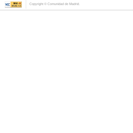
Copyright © Comunidad de Madrid.