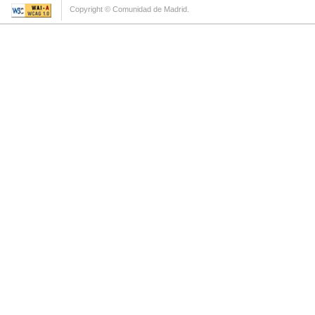
Copyright © Comunidad de Madrid.