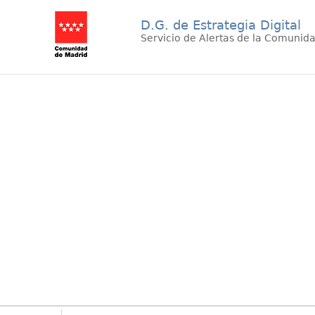
D.G. de Estrategia Digital
Servicio de Alertas de la Comunid