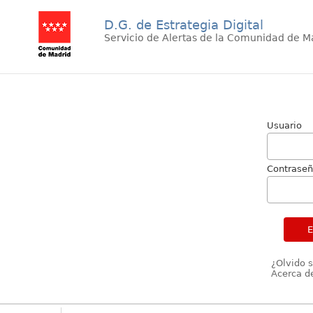
D.G. de Estrategia Digital
Servicio de Alertas de la Comunidad de M
Usuario
Contrase
¿Olvido 
Acerca de