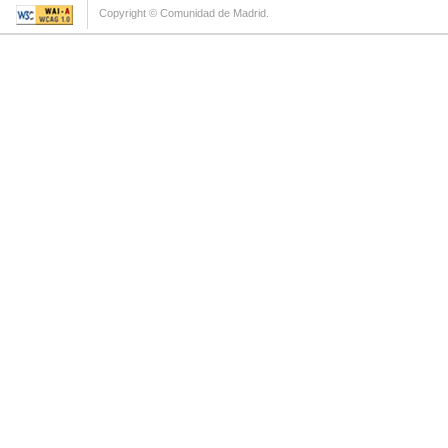
Copyright © Comunidad de Madrid.