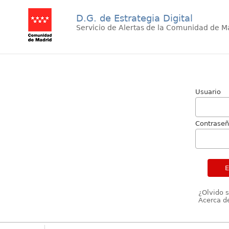
D.G. de Estrategia Digital
Servicio de Alertas de la Comunidad de M
Usuario
Contrase
¿Olvido 
Acerca de