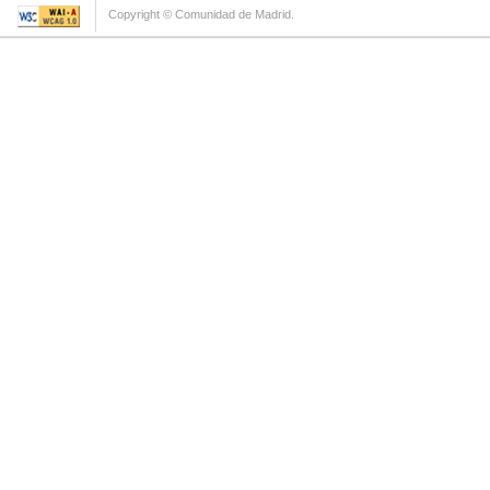
Copyright © Comunidad de Madrid.