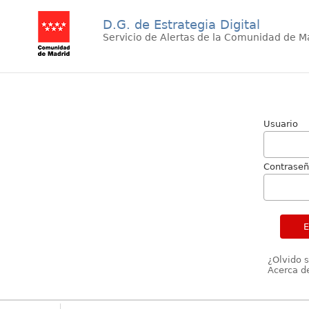
D.G. de Estrategia Digital
Servicio de Alertas de la Comunidad de M
Usuario
Contrase
¿Olvido 
Acerca de