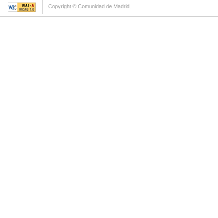
Copyright © Comunidad de Madrid.