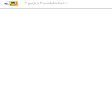
Copyright © Comunidad de Madrid.