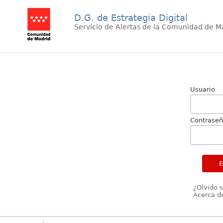
D.G. de Estrategia Digital
Servicio de Alertas de la Comunidad de M
Usuario
Contrase
¿Olvido 
Acerca de