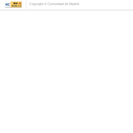
Copyright © Comunidad de Madrid.