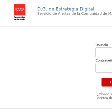
D.G. de Estrategia Digital
Servicio de Alertas de la Comunidad de M
Usuario
Contrase
¿Olvido 
Acerca de