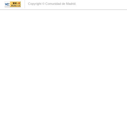
Copyright © Comunidad de Madrid.