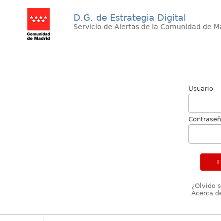
D.G. de Estrategia Digital
Servicio de Alertas de la Comunidad de M
Usuario
Contrase
¿Olvido 
Acerca de