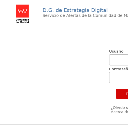
D.G. de Estrategia Digital
Servicio de Alertas de la Comunidad de M
Usuario
Contrase
¿Olvido 
Acerca de