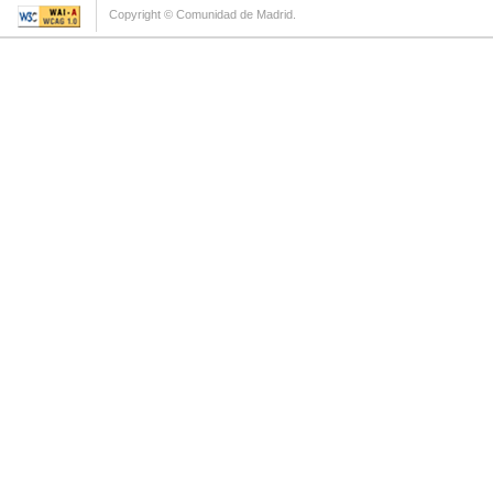
Copyright © Comunidad de Madrid.