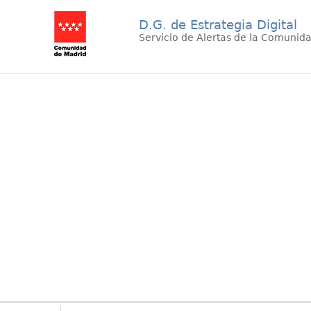
D.G. de Estrategia Digital
Servicio de Alertas de la Comunid