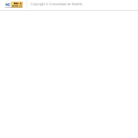
Copyright © Comunidad de Madrid.