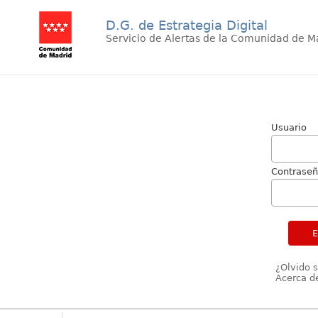
D.G. de Estrategia Digital
Servicio de Alertas de la Comunidad de M
Usuario
Contrase
¿Olvido 
Acerca de