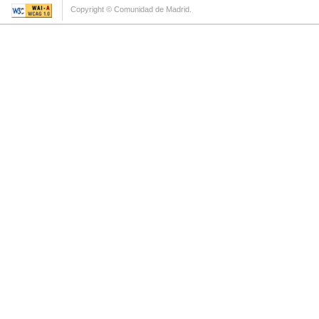
Copyright © Comunidad de Madrid.