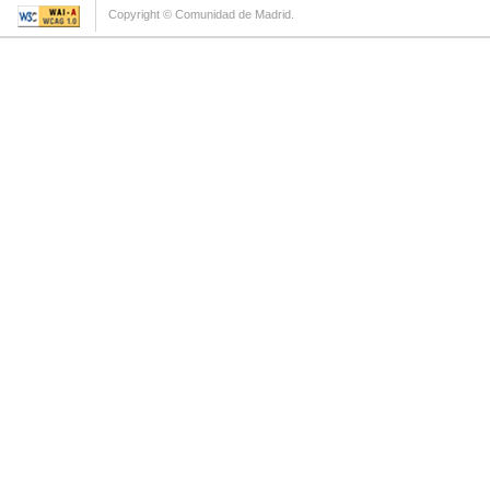
Copyright © Comunidad de Madrid.