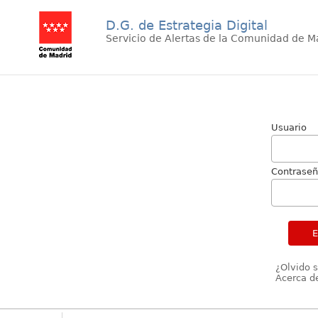
D.G. de Estrategia Digital
Servicio de Alertas de la Comunidad de M
Usuario
Contrase
¿Olvido 
Acerca de