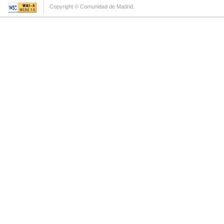
Copyright © Comunidad de Madrid.