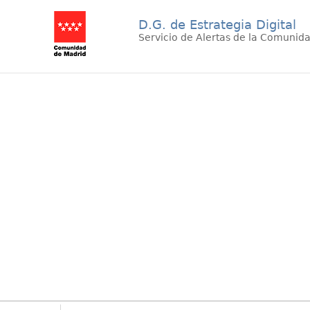
D.G. de Estrategia Digital
Servicio de Alertas de la Comunid