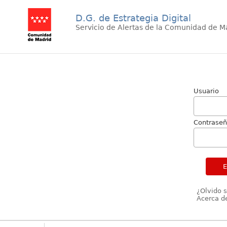
D.G. de Estrategia Digital
Servicio de Alertas de la Comunidad de M
Usuario
Contrase
¿Olvido 
Acerca de