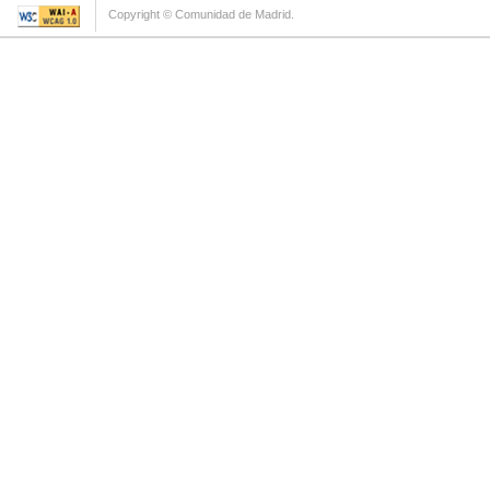
Copyright © Comunidad de Madrid.