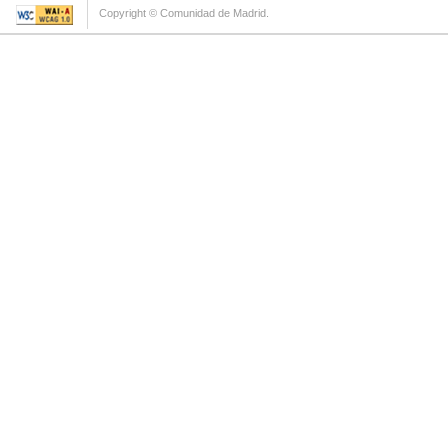
Copyright © Comunidad de Madrid.