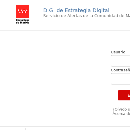
D.G. de Estrategia Digital
Servicio de Alertas de la Comunidad de M
Usuario
Contrase
¿Olvido 
Acerca de