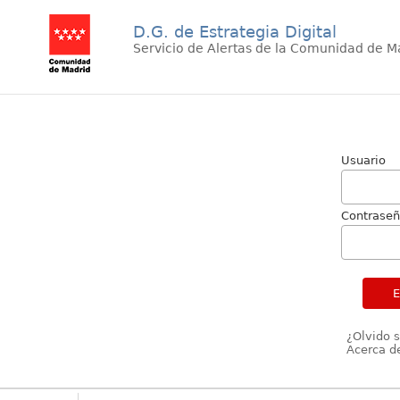
D.G. de Estrategia Digital
Servicio de Alertas de la Comunidad de M
Usuario
Contrase
¿Olvido 
Acerca de