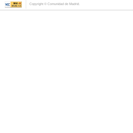
Copyright © Comunidad de Madrid.